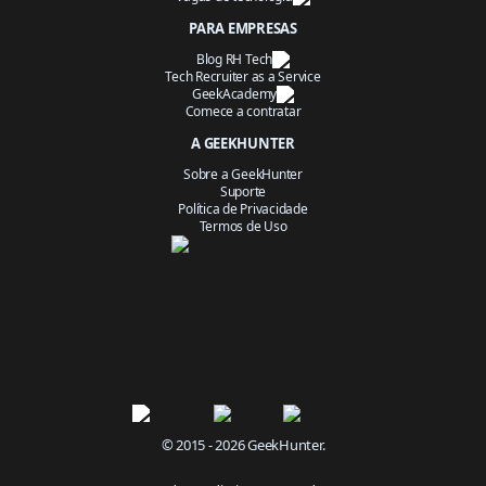
PARA EMPRESAS
Blog RH Tech
Tech Recruiter as a Service
GeekAcademy
Comece a contratar
A GEEKHUNTER
Sobre a GeekHunter
Suporte
Política de Privacidade
Termos de Uso
© 2015 - 2026 GeekHunter.