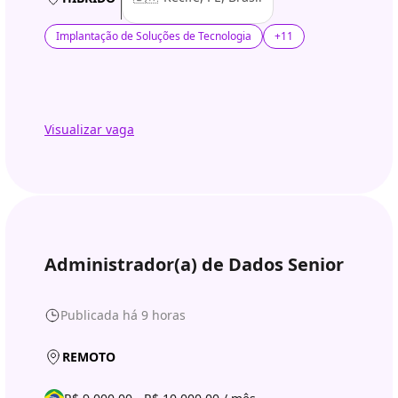
Implantação de Soluções de Tecnologia
+11
Visualizar vaga
Administrador(a) de Dados Senior
Publicada há 9 horas
REMOTO