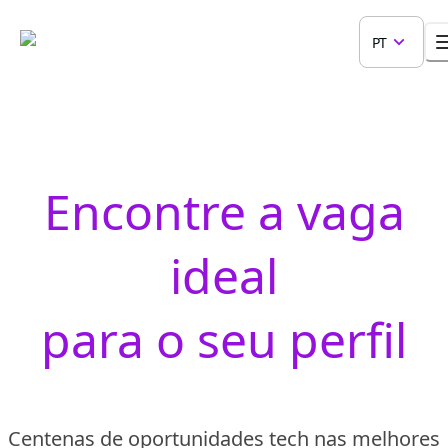
PT
Encontre a vaga
ideal
para o seu perfil
Centenas de oportunidades tech nas melhores