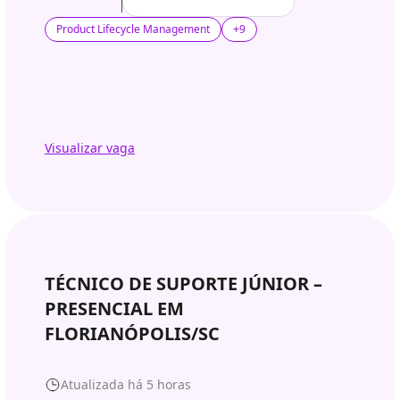
Product Lifecycle Management
+9
Visualizar vaga
TÉCNICO DE SUPORTE JÚNIOR –
PRESENCIAL EM
FLORIANÓPOLIS/SC
Atualizada há 5 horas