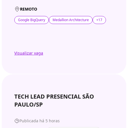
REMOTO
Google BigQuery
Medallion Architecture
+17
Visualizar vaga
TECH LEAD PRESENCIAL SÃO
PAULO/SP
Publicada há 5 horas