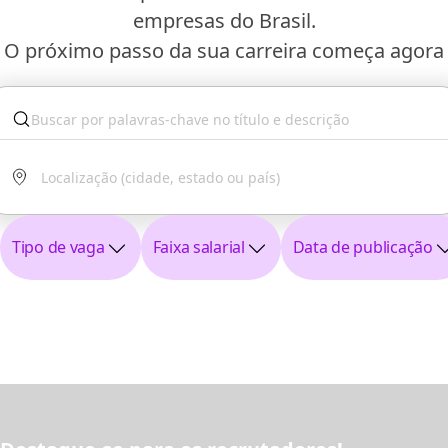
empresas do Brasil.
O próximo passo da sua carreira começa agora
Tipo de vaga
Faixa salarial
Data de publicação